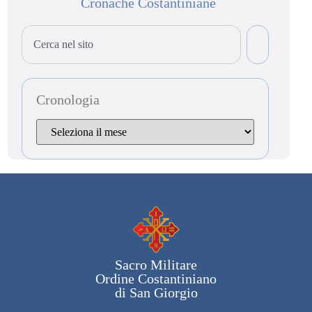
Cronache Costantiniane
Cronologia
Sacro Militare
Ordine Costantiniano
di San Giorgio