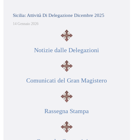
Sicilia: Attività Di Delegazione Dicembre 2025
14 Gennaio 2026
Notizie dalle Delegazioni
Comunicati del Gran Magistero
Rassegna Stampa