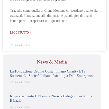
Tragedie come quella di Crans-Montana ci ricordano quanto sia
essenziale l’attenzione alla dimensione psicologica di quanti
hanno perso i propri cari o di quanti sono
LEGGI TUTTO »
27 Gennaio 2026
News & Media
La Fondazione Ordine Costantiniano Charity ETS
Sostiene La Società Italiana Psicologia Dell’Emergenza
27 Gennaio 2026
Ringraziamento E Nomina Nuovo Delegato Per Roma
E Lazio
16 Gennaio 2026