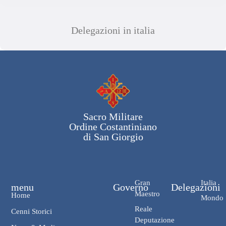
Delegazioni in italia
Sacro Militare
Ordine Costantiniano
di San Giorgio
Gran
Italia
menu
Governo
Delegazioni
Maestro
Home
Mondo
Reale
Cenni Storici
Deputazione