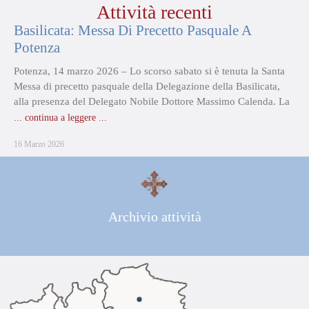
Attività recenti
Basilicata: Messa Di Precetto Pasquale A
Potenza
Potenza, 14 marzo 2026 – Lo scorso sabato si è tenuta la Santa
Messa di precetto pasquale della Delegazione della Basilicata,
alla presenza del Delegato Nobile Dottore Massimo Calenda. La
... continua a leggere ...
16 Marzo 2026
Archivio attività