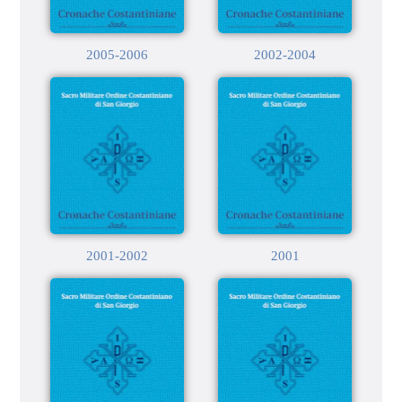
2005-2006
2002-2004
2001-2002
2001