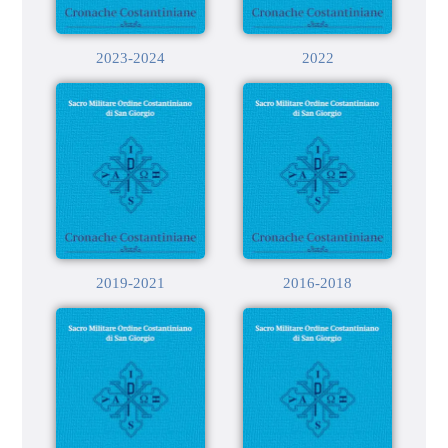
2023-2024
2022
2019-2021
2016-2018