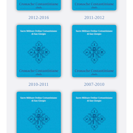
2012-2016
2011-2012
2010-2011
2007-2010