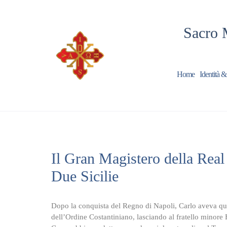
Sacro 
Home
Identità &
Il Gran Magistero della Real
Due Sicilie
Dopo la conquista del Regno di Napoli, Carlo aveva qui
dell’Ordine Costantiniano, lasciando al fratello minore