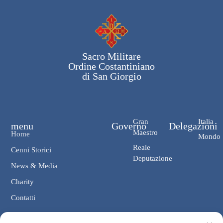
Sacro Militare
Ordine Costantiniano
di San Giorgio
Gran
Italia
menu
Governo
Delegazioni
Maestro
Home
Mondo
Reale
Cenni Storici
Deputazione
News & Media
Charity
Contatti