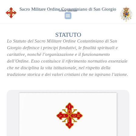
Sacro Militare Ordine Costantiniano di San Giorgio
ordine ufficiale
STATUTO
Lo Statuto del Sacro Militare Ordine Costantiniano di San
Giorgio definisce i principi fondativi, le finalità spirituali e
caritative, nonché l’organizzazione e il funzionamento
dell’Ordine. Esso costituisce il riferimento normativo essenziale
che ne disciplina la vita istituzionale, nel rispetto della
tradizione storica e dei valori cristiani che ne ispirano l’azione.