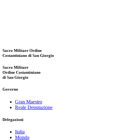
Sacro Militare Ordine
Costantiniano di San Giorgio
Sacro Militare
Ordine Costantiniano
di San Giorgio
Governo
Gran Maestro
Reale Deputazione
Delegazioni
Italia
Mondo