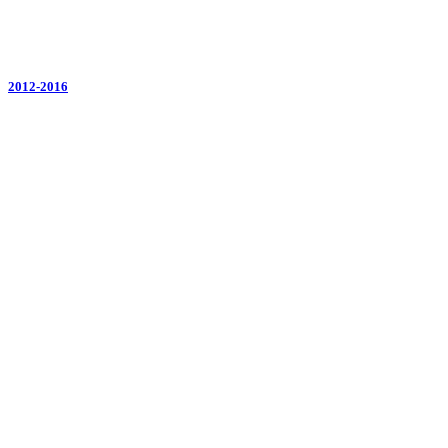
2012-2016