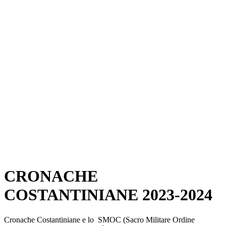
CRONACHE
COSTANTINIANE 2023-2024
Cronache Costantiniane e lo SMOC (Sacro Militare Ordine