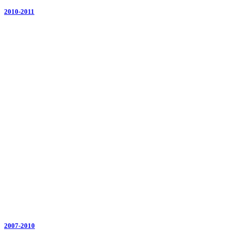
2010-2011
2007-2010