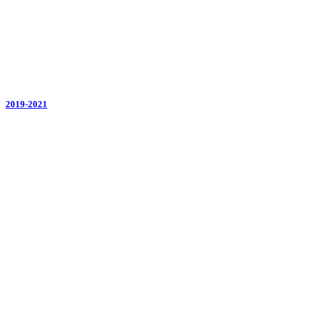
2019-2021