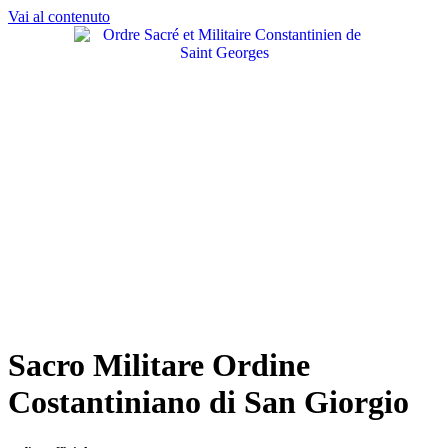
Vai al contenuto
Sacro Militare Ordine
Costantiniano di San Giorgio