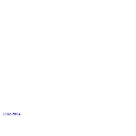
2002-2004