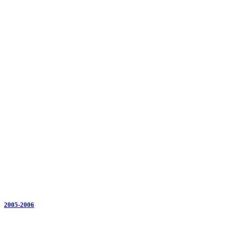
2005-2006