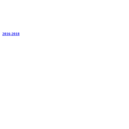
2016-2018