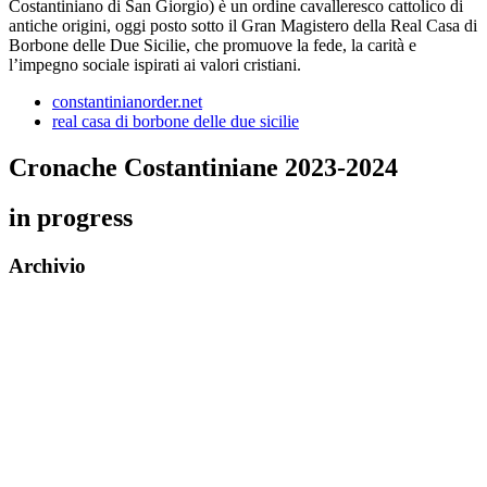
Costantiniano di San Giorgio) è un ordine cavalleresco cattolico di
antiche origini, oggi posto sotto il Gran Magistero della Real Casa di
Borbone delle Due Sicilie, che promuove la fede, la carità e
l’impegno sociale ispirati ai valori cristiani.
constantinianorder.net
real casa di borbone delle due sicilie
Cronache Costantiniane 2023-2024
in progress
Archivio