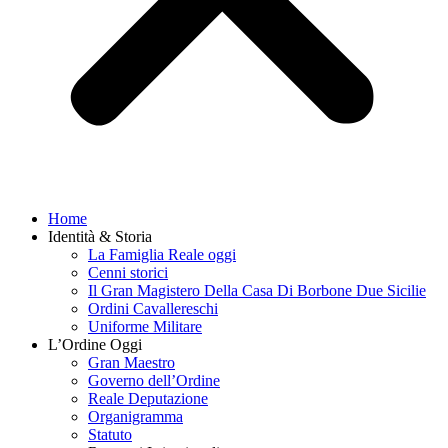
Home
Identità & Storia
La Famiglia Reale oggi
Cenni storici
Il Gran Magistero Della Casa Di Borbone Due Sicilie
Ordini Cavallereschi
Uniforme Militare
L’Ordine Oggi
Gran Maestro
Governo dell’Ordine
Reale Deputazione
Organigramma
Statuto