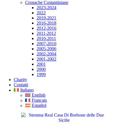
Cronache Costantiniane
2023-2024
2022
2019-2021
2016-2018
2012-2016
2011-2012
2010-2011
2007-2010
2005-2006
2002-2004
2001-2002
2001
2000
1999
Charity
Contatti
Italiano
English
Français
Español