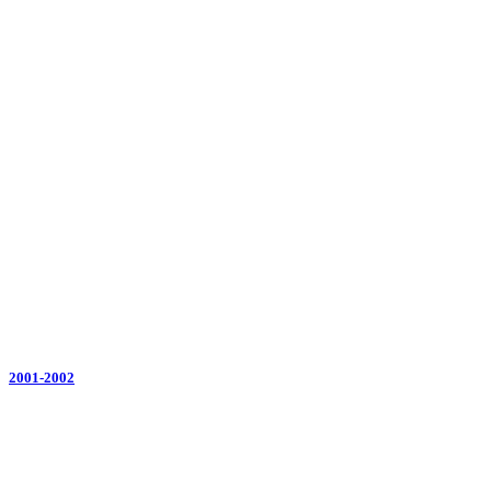
2001-2002