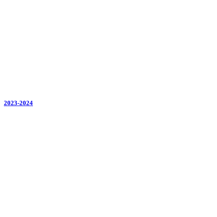
2023-2024