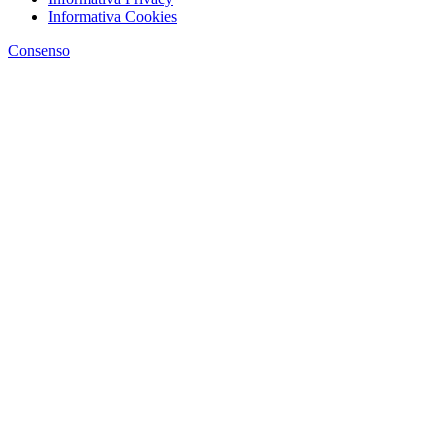
Informativa Cookies
Consenso