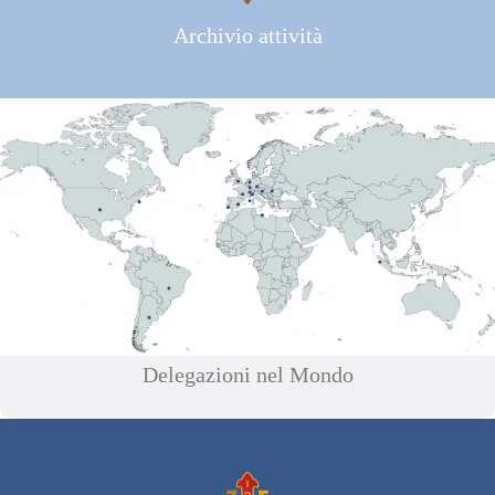
Archivio attività
Delegazioni nel Mondo