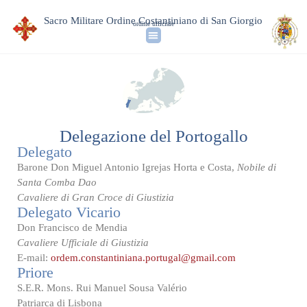
Sacro Militare Ordine Costantiniano di San Giorgio
ordine ufficiale
Delegazione del Portogallo
Delegato
Barone Don Miguel Antonio Igrejas Horta e Costa,
Nobile di
Santa Comba Dao
Cavaliere di Gran Croce di Giustizia
Delegato Vicario
Don Francisco de Mendia
Cavaliere Ufficiale di Giustizia
E-mail:
ordem.constantiniana.portugal@gmail.com
Priore
S.E.R. Mons. Rui Manuel Sousa Valério
Patriarca di Lisbona