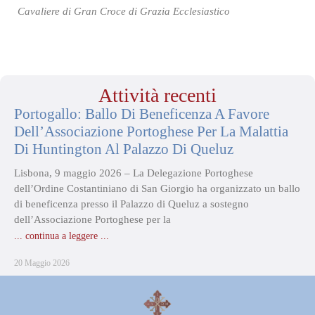
Cavaliere di Gran Croce di Grazia Ecclesiastico
Attività recenti
Portogallo: Ballo Di Beneficenza A Favore
Dell’Associazione Portoghese Per La Malattia
Di Huntington Al Palazzo Di Queluz
Lisbona, 9 maggio 2026 – La Delegazione Portoghese
dell’Ordine Costantiniano di San Giorgio ha organizzato un ballo
di beneficenza presso il Palazzo di Queluz a sostegno
dell’Associazione Portoghese per la
... continua a leggere ...
20 Maggio 2026