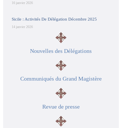
16 janvier 2026
Sicile : Activités De Délégation Décembre 2025
14 janvier 2026
Nouvelles des Délégations
Communiqués du Grand Magistère
Revue de presse