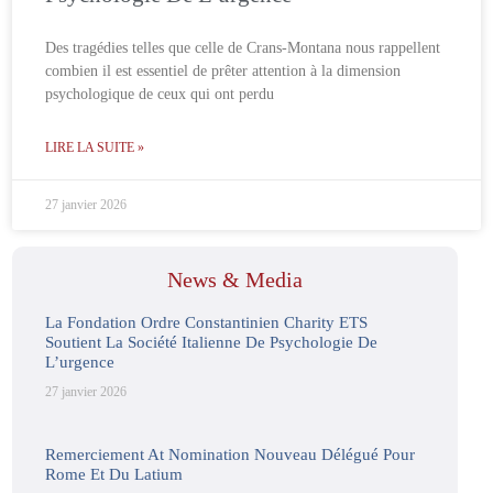
Des tragédies telles que celle de Crans-Montana nous rappellent
combien il est essentiel de prêter attention à la dimension
psychologique de ceux qui ont perdu
LIRE LA SUITE »
27 janvier 2026
News & Media
La Fondation Ordre Constantinien Charity ETS
Soutient La Société Italienne De Psychologie De
L’urgence
27 janvier 2026
Remerciement At Nomination Nouveau Délégué Pour
Rome Et Du Latium