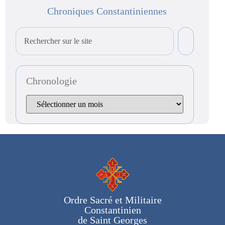
Chroniques Constantiniennes
Chronologie
Ordre Sacré et Militaire
Constantinien
de Saint Georges