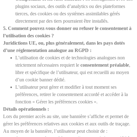
plugins sociaux, des outils d’analytics ou des plateformes
tierces, des cookies ou des systèmes assimilables gérés
directement par des tiers pourraient être installés.
5. Comment pouvez-vous donner ou refuser le consentement à
l’utilisation des cookies ?
Juridictions
UE,
ou, plus généralement, dans les pays dotés
d’une réglementation analogue au RGPD :
L’utilisation de cookies et de technologies analogues non
strictement nécessaires requiert le
consentement préalable
,
libre et spécifique de l’utilisateur, qui est recueilli au moyen
d’un cookie banner dédié.
L’utilisateur peut gérer et modifier à tout moment ses
préférences, retirer le consentement accordé et accéder à la
fonction « Gérer les préférences cookies ».
Détails opérationnels :
Lors du premier accès au site, une bannière s’affiche et permet de
gérer les préférences relatives aux cookies et aux outils de traçage.
Au moyen de la bannière, l’utilisateur peut choisir de :