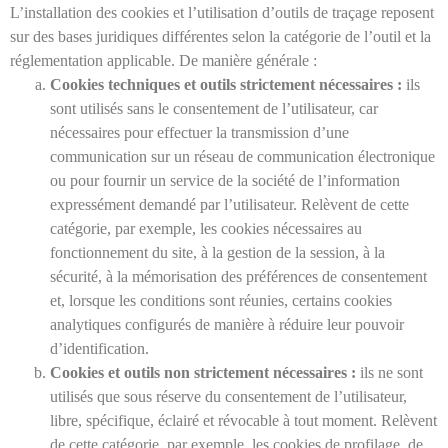
L’installation des cookies et l’utilisation d’outils de traçage reposent
sur des bases juridiques différentes selon la catégorie de l’outil et la
réglementation applicable. De manière générale :
Cookies techniques et outils strictement nécessaires :
ils
sont utilisés sans le consentement de l’utilisateur, car
nécessaires pour effectuer la transmission d’une
communication sur un réseau de communication électronique
ou pour fournir un service de la société de l’information
expressément demandé par l’utilisateur. Relèvent de cette
catégorie, par exemple, les cookies nécessaires au
fonctionnement du site, à la gestion de la session, à la
sécurité, à la mémorisation des préférences de consentement
et, lorsque les conditions sont réunies, certains cookies
analytiques configurés de manière à réduire leur pouvoir
d’identification.
Cookies et outils non strictement nécessaires :
ils ne sont
utilisés que sous réserve du consentement de l’utilisateur,
libre, spécifique, éclairé et révocable à tout moment. Relèvent
de cette catégorie, par exemple, les cookies de profilage, de