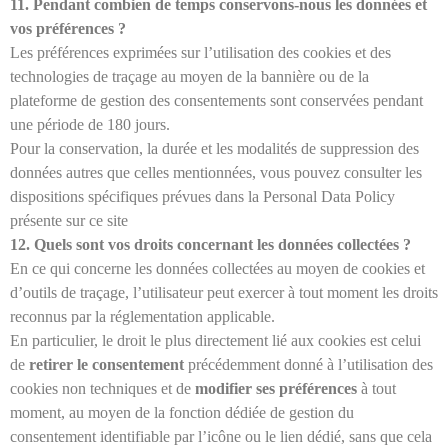
11. Pendant combien de temps conservons-nous les données et
vos préférences ?
Les préférences exprimées sur l’utilisation des cookies et des
technologies de traçage au moyen de la bannière ou de la
plateforme de gestion des consentements sont conservées pendant
une période de 180 jours.
Pour la conservation, la durée et les modalités de suppression des
données autres que celles mentionnées, vous pouvez consulter les
dispositions spécifiques prévues dans la Personal Data Policy
présente sur ce site
12. Quels sont vos droits concernant les données collectées ?
En ce qui concerne les données collectées au moyen de cookies et
d’outils de traçage, l’utilisateur peut exercer à tout moment les droits
reconnus par la réglementation applicable.
En particulier, le droit le plus directement lié aux cookies est celui
de
retirer le consentement
précédemment donné à l’utilisation des
cookies non techniques et de
modifier ses préférences
à tout
moment, au moyen de la fonction dédiée de gestion du
consentement identifiable par l’icône ou le lien dédié, sans que cela