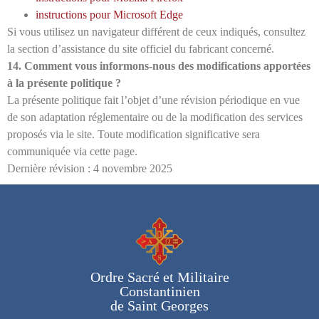
instructions pour Microsoft Edge
Si vous utilisez un navigateur différent de ceux indiqués, consultez
la section d’assistance du site officiel du fabricant concerné.
14. Comment vous informons-nous des modifications apportées
à la présente politique ?
La présente politique fait l’objet d’une révision périodique en vue
de son adaptation réglementaire ou de la modification des services
proposés via le site. Toute modification significative sera
communiquée via cette page.
Dernière révision : 4 novembre 2025
Ordre Sacré et Militaire
Constantinien
de Saint Georges