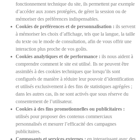
fonctionnement technique du site, ils permettent par exemple
d’accéder aux zones protégées, de gérer la session ou de
mémoriser des préférences indispensables.
Cookies de préférences et de personnalisation :
ils servent
à mémoriser les choix d’affichage, tels que la langue, la taille
du texte ou le mode de consultation, afin de vous offrir une
interaction plus proche de vos goûts.
Cookies analytiques et de performance :
ils nous aident à
comprendre comment le site est utilisé. Ils ne peuvent être
assimilés à des cookies techniques que lorsqu’ils sont
configurés de manière à réduire leur pouvoir d’identification
et utilisés exclusivement à des fins de statistiques agrégées ;
dans les autres cas, ils ne sont activés que sous réserve du
consentement de l’utilisateur.
Cookies à des fins promotionnelles ou publicitaires :
utilisés pour proposer des contenus commerciaux
personnalisés et mesurer l’efficacité des campagnes
publicitaires.
Composants et services externes :
en interagissant avec des