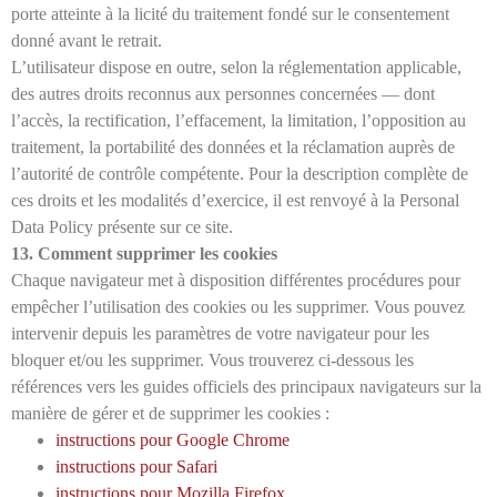
porte atteinte à la licité du traitement fondé sur le consentement
donné avant le retrait.
L’utilisateur dispose en outre, selon la réglementation applicable,
des autres droits reconnus aux personnes concernées — dont
l’accès, la rectification, l’effacement, la limitation, l’opposition au
traitement, la portabilité des données et la réclamation auprès de
l’autorité de contrôle compétente. Pour la description complète de
ces droits et les modalités d’exercice, il est renvoyé à la Personal
Data Policy présente sur ce site.
13. Comment supprimer les cookies
Chaque navigateur met à disposition différentes procédures pour
empêcher l’utilisation des cookies ou les supprimer. Vous pouvez
intervenir depuis les paramètres de votre navigateur pour les
bloquer et/ou les supprimer. Vous trouverez ci-dessous les
références vers les guides officiels des principaux navigateurs sur la
manière de gérer et de supprimer les cookies :
instructions pour Google Chrome
instructions pour Safari
instructions pour Mozilla Firefox