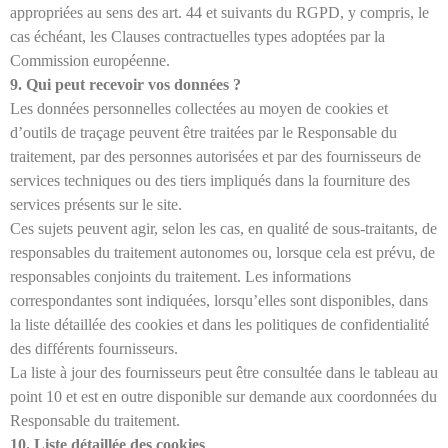
appropriées au sens des art. 44 et suivants du RGPD, y compris, le
cas échéant, les Clauses contractuelles types adoptées par la
Commission européenne.
9. Qui peut recevoir vos données ?
Les données personnelles collectées au moyen de cookies et
d’outils de traçage peuvent être traitées par le Responsable du
traitement, par des personnes autorisées et par des fournisseurs de
services techniques ou des tiers impliqués dans la fourniture des
services présents sur le site.
Ces sujets peuvent agir, selon les cas, en qualité de sous-traitants, de
responsables du traitement autonomes ou, lorsque cela est prévu, de
responsables conjoints du traitement. Les informations
correspondantes sont indiquées, lorsqu’elles sont disponibles, dans
la liste détaillée des cookies et dans les politiques de confidentialité
des différents fournisseurs.
La liste à jour des fournisseurs peut être consultée dans le tableau au
point 10 et est en outre disponible sur demande aux coordonnées du
Responsable du traitement.
10. Liste détaillée des cookies