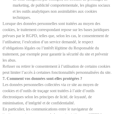
marketing, de publicité comportementale, les plugins sociaux
et les outils analytiques non assimilables aux cookies
techniques.
Lorsque des données personnelles sont traitées au moyen des
cookies, le traitement correspondant repose sur les bases juridiques
prévues par le RGPD, telles que, selon les cas, le consentement de
l’utilisateur, l’exécution d’un service demandé, le respect
d’obligations légales ou l’intérêt légitime du Responsable du
traitement, par exemple pour garantir la sécurité du site et prévenir
les abus.
Refuser ou retirer le consentement à l’utilisation de certains cookies
peut limiter l’accès à certaines fonctionnalités personnalisées du site.
7. Comment vos données sont-elles protégées ?
Les données personnelles collectées via ce site au moyen de
cookies et d’outils de traçage sont traitées à l’aide d’outils
électroniques selon les principes de licité, de loyauté, de
minimisation, d’intégrité et de confidentialité.
En particulier, les communications entre le navigateur de