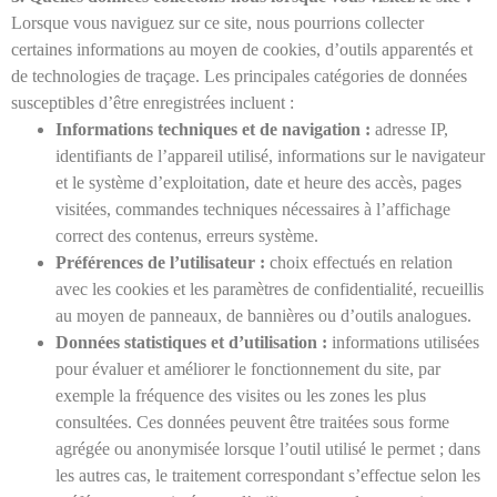
Lorsque vous naviguez sur ce site, nous pourrions collecter
certaines informations au moyen de cookies, d’outils apparentés et
de technologies de traçage. Les principales catégories de données
susceptibles d’être enregistrées incluent :
Informations techniques et de navigation :
adresse IP,
identifiants de l’appareil utilisé, informations sur le navigateur
et le système d’exploitation, date et heure des accès, pages
visitées, commandes techniques nécessaires à l’affichage
correct des contenus, erreurs système.
Préférences de l’utilisateur :
choix effectués en relation
avec les cookies et les paramètres de confidentialité, recueillis
au moyen de panneaux, de bannières ou d’outils analogues.
Données statistiques et d’utilisation :
informations utilisées
pour évaluer et améliorer le fonctionnement du site, par
exemple la fréquence des visites ou les zones les plus
consultées. Ces données peuvent être traitées sous forme
agrégée ou anonymisée lorsque l’outil utilisé le permet ; dans
les autres cas, le traitement correspondant s’effectue selon les