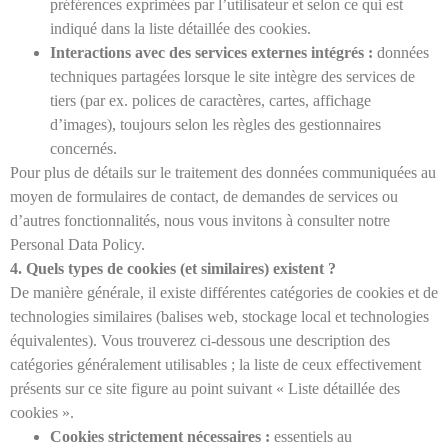
préférences exprimées par l’utilisateur et selon ce qui est
indiqué dans la liste détaillée des cookies.
Interactions avec des services externes intégrés :
données
techniques partagées lorsque le site intègre des services de
tiers (par ex. polices de caractères, cartes, affichage
d’images), toujours selon les règles des gestionnaires
concernés.
Pour plus de détails sur le traitement des données communiquées au
moyen de formulaires de contact, de demandes de services ou
d’autres fonctionnalités, nous vous invitons à consulter notre
Personal Data Policy.
4. Quels types de cookies (et similaires) existent ?
De manière générale, il existe différentes catégories de cookies et de
technologies similaires (balises web, stockage local et technologies
équivalentes). Vous trouverez ci-dessous une description des
catégories généralement utilisables ; la liste de ceux effectivement
présents sur ce site figure au point suivant « Liste détaillée des
cookies ».
Cookies strictement nécessaires :
essentiels au