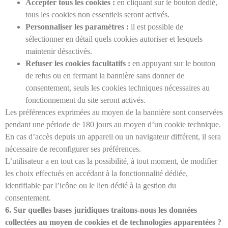
Accepter tous les cookies :
en cliquant sur le bouton dédié,
tous les cookies non essentiels seront activés.
Personnaliser les paramètres :
il est possible de
sélectionner en détail quels cookies autoriser et lesquels
maintenir désactivés.
Refuser les cookies facultatifs :
en appuyant sur le bouton
de refus ou en fermant la bannière sans donner de
consentement, seuls les cookies techniques nécessaires au
fonctionnement du site seront activés.
Les préférences exprimées au moyen de la bannière sont conservées
pendant une période de 180 jours au moyen d’un cookie technique.
En cas d’accès depuis un appareil ou un navigateur différent, il sera
nécessaire de reconfigurer ses préférences.
L’utilisateur a en tout cas la possibilité, à tout moment, de modifier
les choix effectués en accédant à la fonctionnalité dédiée,
identifiable par l’icône ou le lien dédié à la gestion du
consentement.
6. Sur quelles bases juridiques traitons-nous les données
collectées au moyen de cookies et de technologies apparentées ?