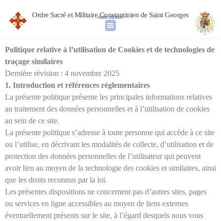
Ordre Sacré et Militaire Constantinien de Saint Georges
ordre officiel
Politique relative à l’utilisation de Cookies et de technologies de
traçage similaires
Dernière révision : 4 novembre 2025
1. Introduction et références réglementaires
La présente politique présente les principales informations relatives
au traitement des données personnelles et à l’utilisation de cookies
au sein de ce site.
La présente politique s’adresse à toute personne qui accède à ce site
ou l’utilise, en décrivant les modalités de collecte, d’utilisation et de
protection des données personnelles de l’utilisateur qui peuvent
avoir lieu au moyen de la technologie des cookies et similaires, ainsi
que les droits reconnus par la loi.
Les présentes dispositions ne concernent pas d’autres sites, pages
ou services en ligne accessibles au moyen de liens externes
éventuellement présents sur le site, à l’égard desquels nous vous