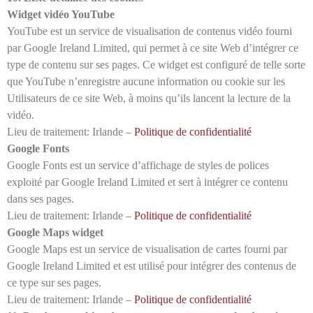
Widget vidéo YouTube
YouTube est un service de visualisation de contenus vidéo fourni
par Google Ireland Limited, qui permet à ce site Web d’intégrer ce
type de contenu sur ses pages. Ce widget est configuré de telle sorte
que YouTube n’enregistre aucune information ou cookie sur les
Utilisateurs de ce site Web, à moins qu’ils lancent la lecture de la
vidéo.
Lieu de traitement: Irlande –
Politique de confidentialité
Google Fonts
Google Fonts est un service d’affichage de styles de polices
exploité par Google Ireland Limited et sert à intégrer ce contenu
dans ses pages.
Lieu de traitement: Irlande –
Politique de confidentialité
Google Maps widget
Google Maps est un service de visualisation de cartes fourni par
Google Ireland Limited et est utilisé pour intégrer des contenus de
ce type sur ses pages.
Lieu de traitement: Irlande –
Politique de confidentialité