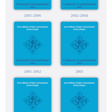
2005-2006
2002-2004
2001-2002
2001