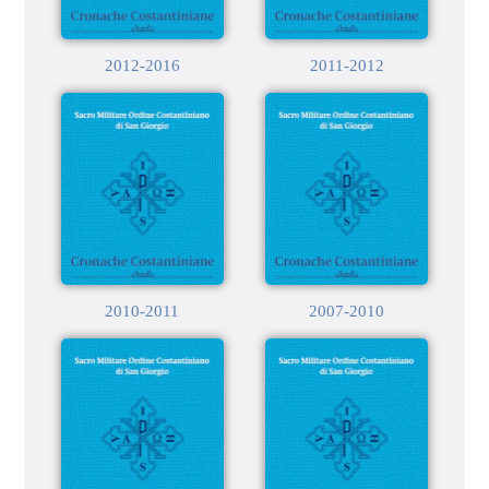
2012-2016
2011-2012
2010-2011
2007-2010