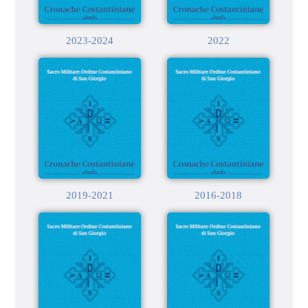
2023-2024
2022
2019-2021
2016-2018