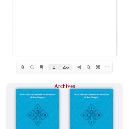
Archives