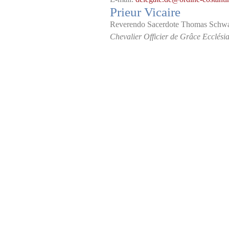
Prieur Vicaire
Reverendo Sacerdote Thomas Schwa
Chevalier Officier de Grâce Ecclésia