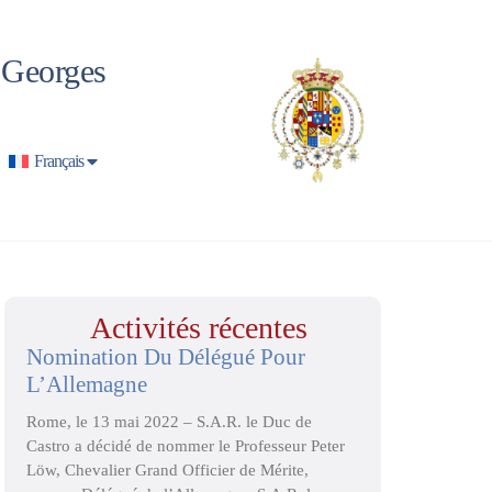
t Georges
Français
Activités récentes
Nomination Du Délégué Pour
L’Allemagne
Rome, le 13 mai 2022 – S.A.R. le Duc de
Castro a décidé de nommer le Professeur Peter
Löw, Chevalier Grand Officier de Mérite,