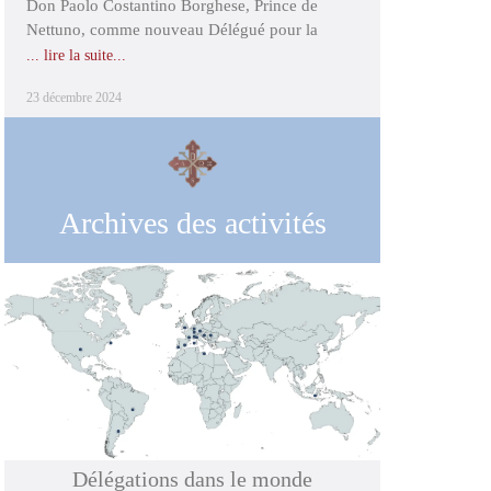
Don Paolo Costantino Borghese, Prince de
Nettuno, comme nouveau Délégué pour la
... lire la suite...
23 décembre 2024
Archives des activités
Délégations dans le monde