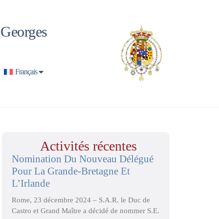
t Georges
Français
Activités récentes
Nomination Du Nouveau Délégué
Pour La Grande-Bretagne Et
L’Irlande
Rome, 23 décembre 2024 – S.A.R. le Duc de
Castro et Grand Maître a décidé de nommer S.E.