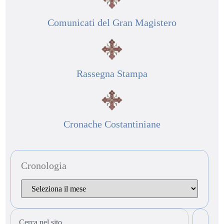
Comunicati del Gran Magistero
Rassegna Stampa
Cronache Costantiniane
Cronologia