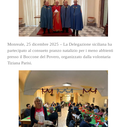
Monreale, 25 dicembre 2025 – La Delegazione siciliana ha
partecipato al consueto pranzo natalizio per i meno abbienti
presso il Boccone del Povero, organizzato dalla volontaria
Tiziana Parisi.