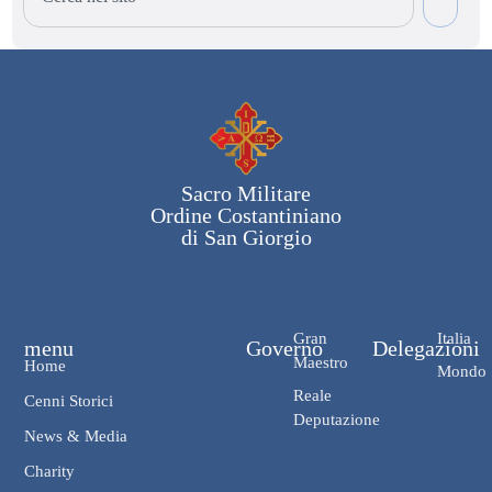
Sacro Militare
Ordine Costantiniano
di San Giorgio
Gran
Italia
menu
Governo
Delegazioni
Maestro
Home
Mondo
Reale
Cenni Storici
Deputazione
News & Media
Charity