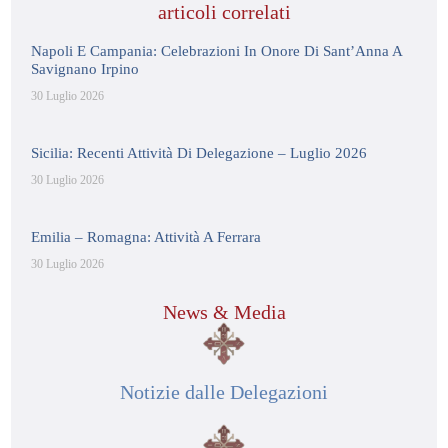
articoli correlati
Napoli E Campania: Celebrazioni In Onore Di Sant’Anna A
Savignano Irpino
30 Luglio 2026
Sicilia: Recenti Attività Di Delegazione – Luglio 2026
30 Luglio 2026
Emilia – Romagna: Attività A Ferrara
30 Luglio 2026
News & Media
Notizie dalle Delegazioni