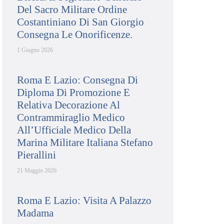
Del Sacro Militare Ordine
Costantiniano Di San Giorgio
Consegna Le Onorificenze.
1 Giugno 2026
Roma E Lazio: Consegna Di
Diploma Di Promozione E
Relativa Decorazione Al
Contrammiraglio Medico
All’Ufficiale Medico Della
Marina Militare Italiana Stefano
Pierallini
21 Maggio 2026
Roma E Lazio: Visita A Palazzo
Madama