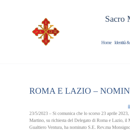
Sacro 
Home
Identità &
ROMA E LAZIO – NOMIN
23/5/2023 – Si comunica che lo scorso 23 aprile 2023
Martino, su richiesta del Delegato di Roma e Lazio, il
Gualtiero Ventura, ha nominato S.E. Rev.ma Monsignor