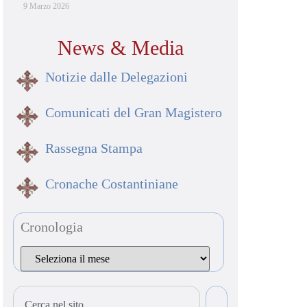
9 Marzo 2026
News & Media
Notizie dalle Delegazioni
Comunicati del Gran Magistero
Rassegna Stampa
Cronache Costantiniane
Cronologia