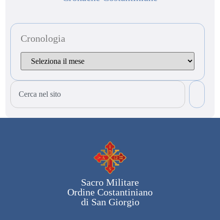
Cronologia
Sacro Militare
Ordine Costantiniano
di San Giorgio