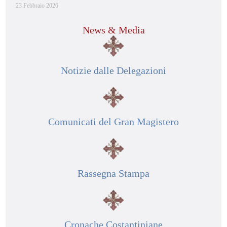
23 Febbraio 2026
News & Media
Notizie dalle Delegazioni
Comunicati del Gran Magistero
Rassegna Stampa
Cronache Costantiniane