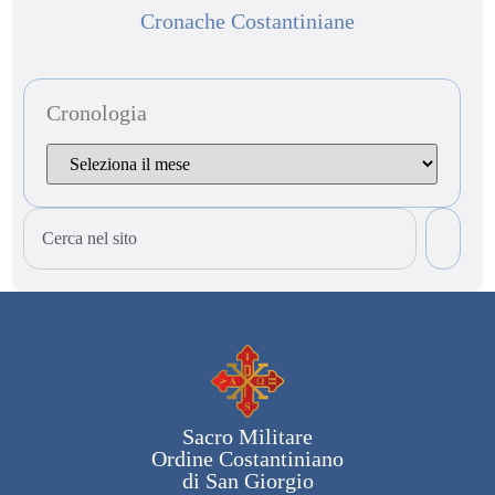
Cronache Costantiniane
Cronologia
Sacro Militare
Ordine Costantiniano
di San Giorgio