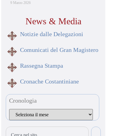
9 Marzo 2026
News & Media
Notizie dalle Delegazioni
Comunicati del Gran Magistero
Rassegna Stampa
Cronache Costantiniane
Cronologia