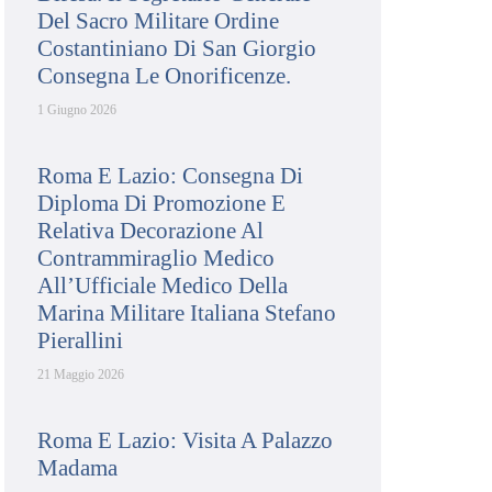
Del Sacro Militare Ordine
Costantiniano Di San Giorgio
Consegna Le Onorificenze.
1 Giugno 2026
Roma E Lazio: Consegna Di
Diploma Di Promozione E
Relativa Decorazione Al
Contrammiraglio Medico
All’Ufficiale Medico Della
Marina Militare Italiana Stefano
Pierallini
21 Maggio 2026
Roma E Lazio: Visita A Palazzo
Madama