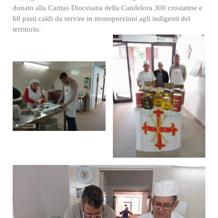
donato alla Caritas Diocesana della Candelora 300 crostatine e
60 pasti caldi da servire in monoporzioni agli indigenti del
territorio.