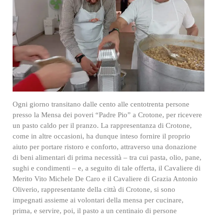
Ogni giorno transitano dalle cento alle centotrenta persone
presso la Mensa dei poveri “Padre Pio” a Crotone, per ricevere
un pasto caldo per il pranzo. La rappresentanza di Crotone,
come in altre occasioni, ha dunque inteso fornire il proprio
aiuto per portare ristoro e conforto, attraverso una donazione
di beni alimentari di prima necessità – tra cui pasta, olio, pane,
sughi e condimenti – e, a seguito di tale offerta, il Cavaliere di
Merito Vito Michele De Caro e il Cavaliere di Grazia Antonio
Oliverio, rappresentante della città di Crotone, si sono
impegnati assieme ai volontari della mensa per cucinare,
prima, e servire, poi, il pasto a un centinaio di persone