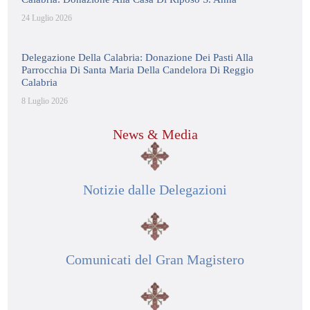
24 Luglio 2026
Delegazione Della Calabria: Donazione Dei Pasti Alla
Parrocchia Di Santa Maria Della Candelora Di Reggio
Calabria
8 Luglio 2026
News & Media
Notizie dalle Delegazioni
Comunicati del Gran Magistero