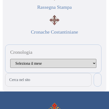
Rassegna Stampa
Cronache Costantiniane
Cronologia