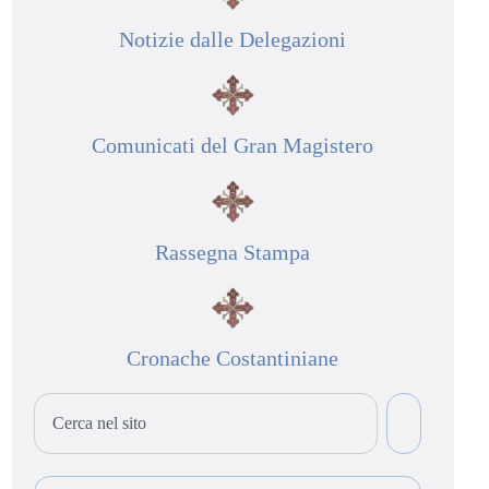
Notizie dalle Delegazioni
Comunicati del Gran Magistero
Rassegna Stampa
Cronache Costantiniane