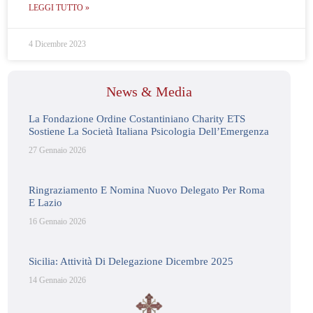
LEGGI TUTTO »
4 Dicembre 2023
News & Media
La Fondazione Ordine Costantiniano Charity ETS
Sostiene La Società Italiana Psicologia Dell’Emergenza
27 Gennaio 2026
Ringraziamento E Nomina Nuovo Delegato Per Roma
E Lazio
16 Gennaio 2026
Sicilia: Attività Di Delegazione Dicembre 2025
14 Gennaio 2026