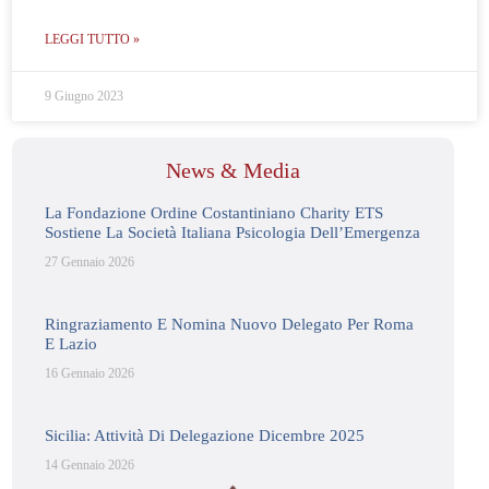
LEGGI TUTTO »
9 Giugno 2023
News & Media
La Fondazione Ordine Costantiniano Charity ETS
Sostiene La Società Italiana Psicologia Dell’Emergenza
27 Gennaio 2026
Ringraziamento E Nomina Nuovo Delegato Per Roma
E Lazio
16 Gennaio 2026
Sicilia: Attività Di Delegazione Dicembre 2025
14 Gennaio 2026