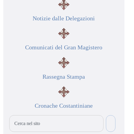
Notizie dalle Delegazioni
Comunicati del Gran Magistero
Rassegna Stampa
Cronache Costantiniane