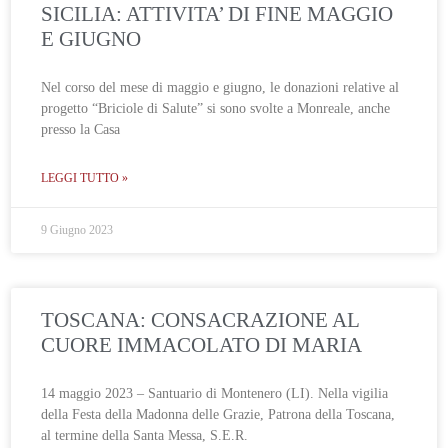
SICILIA: ATTIVITA’ DI FINE MAGGIO
E GIUGNO
Nel corso del mese di maggio e giugno, le donazioni relative al
progetto “Briciole di Salute” si sono svolte a Monreale, anche
presso la Casa
LEGGI TUTTO »
9 Giugno 2023
TOSCANA: CONSACRAZIONE AL
CUORE IMMACOLATO DI MARIA
14 maggio 2023 – Santuario di Montenero (LI). Nella vigilia
della Festa della Madonna delle Grazie, Patrona della Toscana,
al termine della Santa Messa, S.E.R.