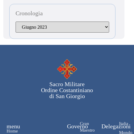
Cronologia
Sacro Militare
Ordine Costantiniano
di San Giorgio
Gran
Italia
menu
Governo
Delegazioni
Maestro
Home
Mondo