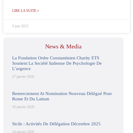
LIRE LA SUITE »
9 juin 2023
News & Media
La Fondation Ordre Constantinien Charity ETS
Soutient La Société Italienne De Psychologie De
L’urgence
27 janvier 2026
Remerciement At Nomination Nouveau Délégué Pour
Rome Et Du Latium
16 janvier 2026
Sicile : Activités De Délégation Décembre 2025
14 janvier 2026