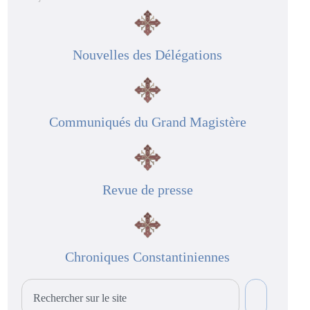
Nouvelles des Délégations
Communiqués du Grand Magistère
Revue de presse
Chroniques Constantiniennes