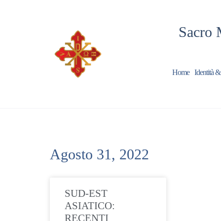
Sacro 
Home
Identità &
Agosto 31, 2022
SUD-EST
ASIATICO:
RECENTI