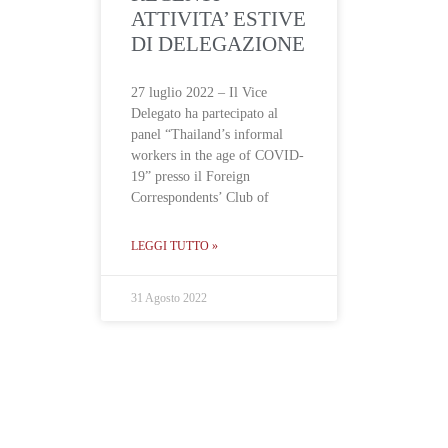
ATTIVITA’ ESTIVE
DI DELEGAZIONE
27 luglio 2022 – Il Vice
Delegato ha partecipato al
panel “Thailand’s informal
workers in the age of COVID-
19” presso il Foreign
Correspondents’ Club of
LEGGI TUTTO »
31 Agosto 2022