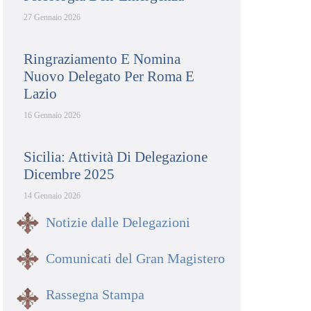
27 Gennaio 2026
Ringraziamento E Nomina
Nuovo Delegato Per Roma E
Lazio
16 Gennaio 2026
Sicilia: Attività Di Delegazione
Dicembre 2025
14 Gennaio 2026
Notizie dalle Delegazioni
Comunicati del Gran Magistero
Rassegna Stampa