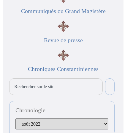
Communiqués du Grand Magistère
Revue de presse
Chroniques Constantiniennes
Chronologie