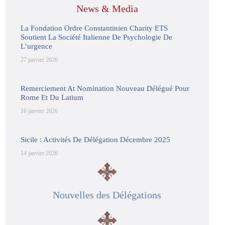
News & Media
La Fondation Ordre Constantinien Charity ETS
Soutient La Société Italienne De Psychologie De
L’urgence
27 janvier 2026
Remerciement At Nomination Nouveau Délégué Pour
Rome Et Du Latium
16 janvier 2026
Sicile : Activités De Délégation Décembre 2025
14 janvier 2026
Nouvelles des Délégations