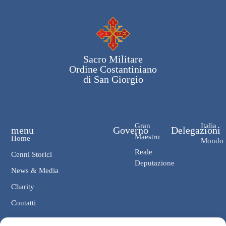
Sacro Militare
Ordine Costantiniano
di San Giorgio
Gran
Italia
menu
Governo
Delegazioni
Maestro
Home
Mondo
Reale
Cenni Storici
Deputazione
News & Media
Charity
Contatti