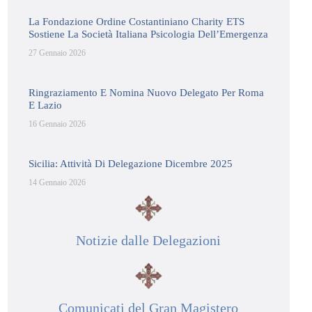
La Fondazione Ordine Costantiniano Charity ETS
Sostiene La Società Italiana Psicologia Dell’Emergenza
27 Gennaio 2026
Ringraziamento E Nomina Nuovo Delegato Per Roma
E Lazio
16 Gennaio 2026
Sicilia: Attività Di Delegazione Dicembre 2025
14 Gennaio 2026
Notizie dalle Delegazioni
Comunicati del Gran Magistero