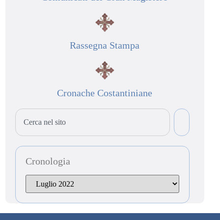
Rassegna Stampa
Cronache Costantiniane
Cronologia