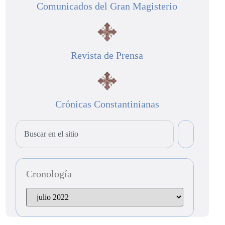
Comunicados del Gran Magisterio
Revista de Prensa
Crónicas Constantinianas
Cronología