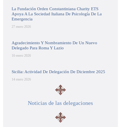
La Fundación Orden Constantiniana Charity ETS
Apoya A La Sociedad Italiana De Psicología De La
Emergencia
27 enero 2026
Agradecimiento Y Nombramiento De Un Nuevo
Delegado Para Roma Y Lazio
16 enero 2026
Sicilia: Actividad De Delegación De Diciembre 2025
14 enero 2026
Noticias de las delegaciones