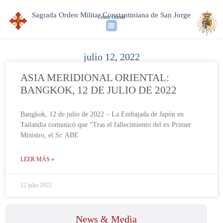
Sagrada Orden Militar Constantiniana de San Jorge
Orden Oficial
julio 12, 2022
ASIA MERIDIONAL ORIENTAL:
BANGKOK, 12 DE JULIO DE 2022
Bangkok, 12 de julio de 2022 – La Embajada de Japón en
Tailandia comunicó que “Tras el fallecimiento del ex Primer
Ministro, el Sr. ABE
LEER MÁS »
12 julio 2022
News & Media