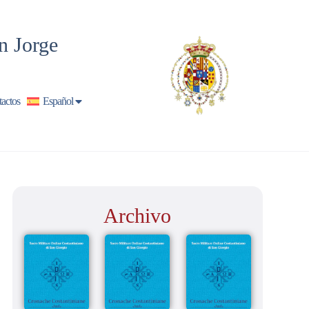
n Jorge
actos
Español
Archivo