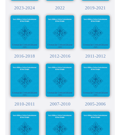
2023-2024
2022
2019-2021
2016-2018
2012-2016
2011-2012
2010-2011
2007-2010
2005-2006