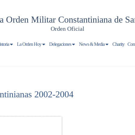
a Orden Militar Constantiniana de Sa
Orden Oficial
storia
La Orden Hoy
Delegaciones
News & Media
Charity
Cont
ntinianas 2002-2004