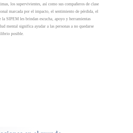
imas, los supervivientes, así como sus compañeros de clase
onal marcada por el impacto, el sentimiento de pérdida, el
de la SIPEM les brindan escucha, apoyo y herramientas
alud mental significa ayudar a las personas a no quedarse
librio posible.