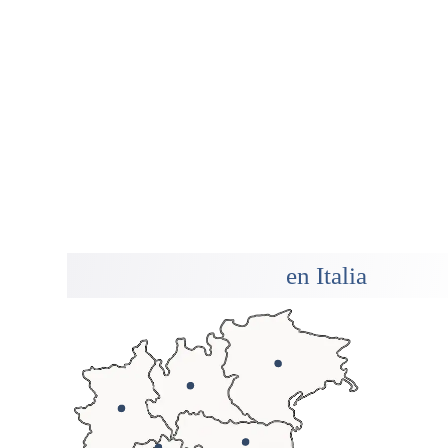
en Italia