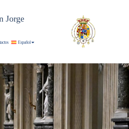
n Jorge
actos
Español