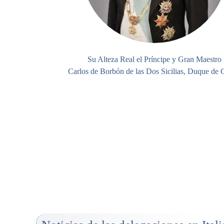
Su Alteza Real el Príncipe y Gran Maestro
Carlos de Borbón de las Dos Sicilias, Duque de 