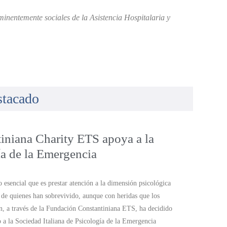
inentemente sociales de la Asistencia Hospitalaria y
stacado
iniana Charity ETS apoya a la
ía de la Emergencia
esencial que es prestar atención a la dimensión psicológica
 de quienes han sobrevivido, aunque con heridas que los
n, a través de la Fundación Constantiniana ETS, ha decidido
 a la Sociedad Italiana de Psicología de la Emergencia