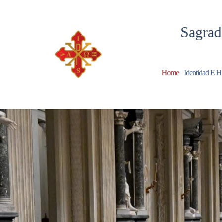
Sagrad
Home
Identidad E Hi