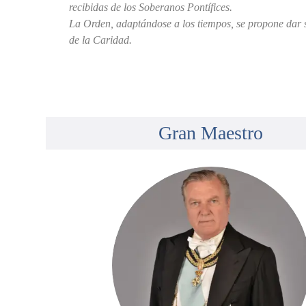
recibidas de los Soberanos Pontífices.
La Orden, adaptándose a los tiempos, se propone dar s
de la Caridad.
Gran Maestro