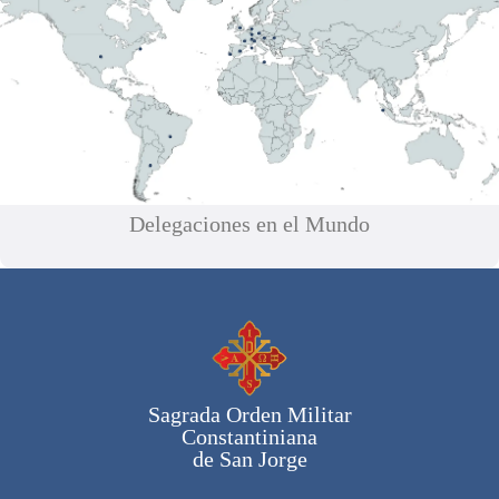
Delegaciones en el Mundo
Sagrada Orden Militar
Constantiniana
de San Jorge