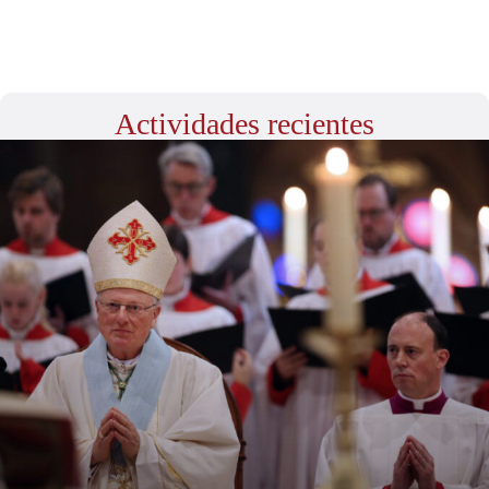
Actividades recientes