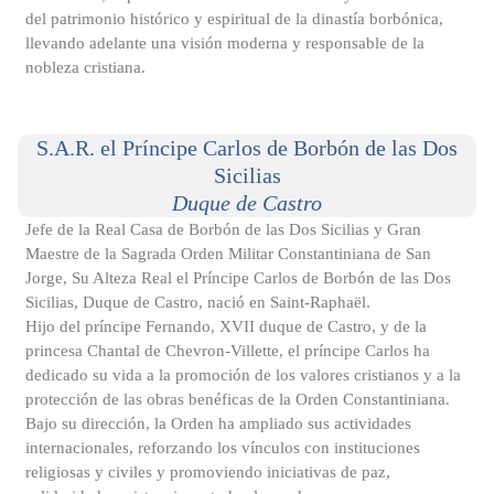
del patrimonio histórico y espiritual de la dinastía borbónica,
llevando adelante una visión moderna y responsable de la
nobleza cristiana.
S.A.R. el Príncipe Carlos de Borbón de las Dos
Sicilias
Duque de Castro
Jefe de la Real Casa de Borbón de las Dos Sicilias y Gran
Maestre de la Sagrada Orden Militar Constantiniana de San
Jorge, Su Alteza Real el Príncipe Carlos de Borbón de las Dos
Sicilias, Duque de Castro, nació en Saint-Raphaël.
Hijo del príncipe Fernando, XVII duque de Castro, y de la
princesa Chantal de Chevron-Villette, el príncipe Carlos ha
dedicado su vida a la promoción de los valores cristianos y a la
protección de las obras benéficas de la Orden Constantiniana.
Bajo su dirección, la Orden ha ampliado sus actividades
internacionales, reforzando los vínculos con instituciones
religiosas y civiles y promoviendo iniciativas de paz,