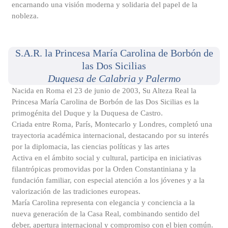
encarnando una visión moderna y solidaria del papel de la
nobleza.
S.A.R. la Princesa María Carolina de Borbón de
las Dos Sicilias
Duquesa de Calabria y Palermo
Nacida en Roma el 23 de junio de 2003, Su Alteza Real la
Princesa María Carolina de Borbón de las Dos Sicilias es la
primogénita del Duque y la Duquesa de Castro.
Criada entre Roma, París, Montecarlo y Londres, completó una
trayectoria académica internacional, destacando por su interés
por la diplomacia, las ciencias políticas y las artes
Activa en el ámbito social y cultural, participa en iniciativas
filantrópicas promovidas por la Orden Constantiniana y la
fundación familiar, con especial atención a los jóvenes y a la
valorización de las tradiciones europeas.
María Carolina representa con elegancia y conciencia a la
nueva generación de la Casa Real, combinando sentido del
deber, apertura internacional y compromiso con el bien común.