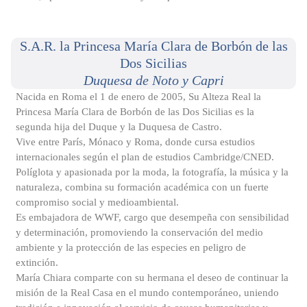
S.A.R. la Princesa María Clara de Borbón de las
Dos Sicilias
Duquesa de Noto y Capri
Nacida en Roma el 1 de enero de 2005, Su Alteza Real la
Princesa María Clara de Borbón de las Dos Sicilias es la
segunda hija del Duque y la Duquesa de Castro.
Vive entre París, Mónaco y Roma, donde cursa estudios
internacionales según el plan de estudios Cambridge/CNED.
Políglota y apasionada por la moda, la fotografía, la música y la
naturaleza, combina su formación académica con un fuerte
compromiso social y medioambiental.
Es embajadora de WWF, cargo que desempeña con sensibilidad
y determinación, promoviendo la conservación del medio
ambiente y la protección de las especies en peligro de
extinción.
María Chiara comparte con su hermana el deseo de continuar la
misión de la Real Casa en el mundo contemporáneo, uniendo