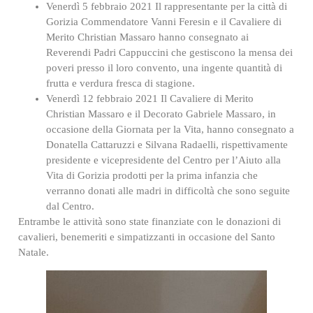
Venerdì 5 febbraio 2021 Il rappresentante per la città di
Gorizia Commendatore Vanni Feresin e il Cavaliere di
Merito Christian Massaro hanno consegnato ai
Reverendi Padri Cappuccini che gestiscono la mensa dei
poveri presso il loro convento, una ingente quantità di
frutta e verdura fresca di stagione.
Venerdì 12 febbraio 2021 Il Cavaliere di Merito
Christian Massaro e il Decorato Gabriele Massaro, in
occasione della Giornata per la Vita, hanno consegnato a
Donatella Cattaruzzi e Silvana Radaelli, rispettivamente
presidente e vicepresidente del Centro per l’Aiuto alla
Vita di Gorizia prodotti per la prima infanzia che
verranno donati alle madri in difficoltà che sono seguite
dal Centro.
Entrambe le attività sono state finanziate con le donazioni di
cavalieri, benemeriti e simpatizzanti in occasione del Santo
Natale.