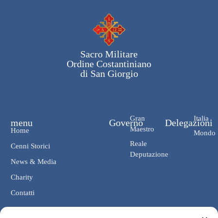
Sacro Militare
Ordine Costantiniano
di San Giorgio
Gran
Italia
menu
Governo
Delegazioni
Maestro
Home
Mondo
Reale
Cenni Storici
Deputazione
News & Media
Charity
Contatti