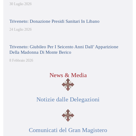
30 Luglio 2026
Triveneto: Donazione Presidi Sanitari In Libano
24 Luglio 2026
Triveneto: Giubileo Per I Seicento Anni Dall’ Apparizione
Della Madonna Di Monte Berico
8 Febbraio 2026
News & Media
Notizie dalle Delegazioni
Comunicati del Gran Magistero