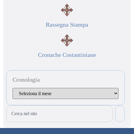
Rassegna Stampa
Cronache Costantiniane
Cronologia