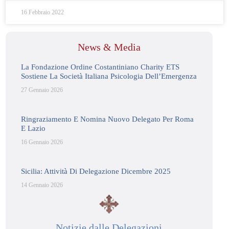
16 Febbraio 2022
News & Media
La Fondazione Ordine Costantiniano Charity ETS
Sostiene La Società Italiana Psicologia Dell’Emergenza
27 Gennaio 2026
Ringraziamento E Nomina Nuovo Delegato Per Roma
E Lazio
16 Gennaio 2026
Sicilia: Attività Di Delegazione Dicembre 2025
14 Gennaio 2026
Notizie dalle Delegazioni