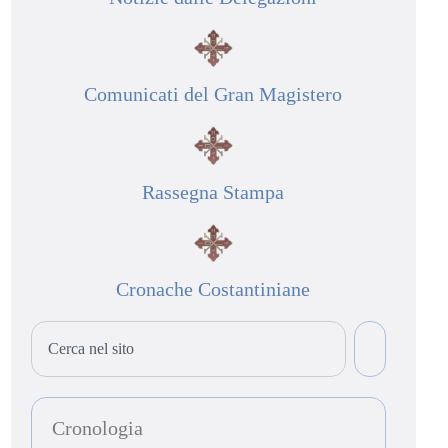
Comunicati del Gran Magistero
Rassegna Stampa
Cronache Costantiniane
Cronologia