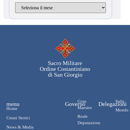
Sacro Militare
Ordine Costantiniano
di San Giorgio
Gran
Italia
menu
Governo
Delegazioni
Maestro
Home
Mondo
Reale
Cenni Storici
Deputazione
News & Media