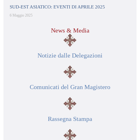
SUD-EST ASIATICO: EVENTI DI APRILE 2025
6 Maggio 2025
News & Media
Notizie dalle Delegazioni
Comunicati del Gran Magistero
Rassegna Stampa