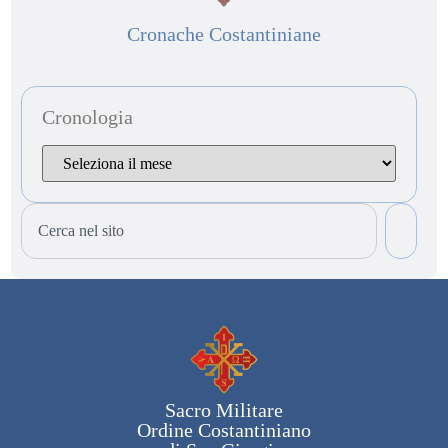
Cronache Costantiniane
Cronologia
Sacro Militare
Ordine Costantiniano