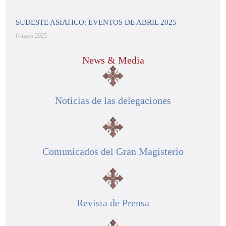
SUDESTE ASIATICO: EVENTOS DE ABRIL 2025
6 mayo 2025
News & Media
Noticias de las delegaciones
Comunicados del Gran Magisterio
Revista de Prensa