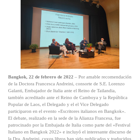
Bangkok, 22 de febrero de 2022
– Por amable recomendación
de la Doctora Francesca Andreini, consorte de S.E. Lorenzo
Galanti, Embajador de Italia ante el Reino de Tailandia,
también acreditado ante el Reino de Camboya y la República
Popular de Laos, el Delegado y el el Vice Delegado
participaron en el evento «Escritores italianos en Bangkok».
El debate, realizado en la sede de la Alianza Francesa, fue
patrocinado por la Embajada de Italia como parte del «Festival
Italiano en Bangkok 2022» e incluyó el interesante discurso de
la Dra. Andreini, cuyos libros han sido publicados y traducidos