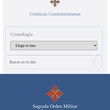
Crónicas Constantinianas
Cronología
Sagrada Orden Militar