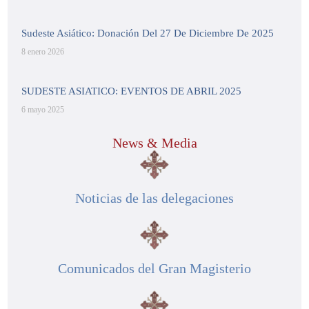
Sudeste Asiático: Donación Del 27 De Diciembre De 2025
8 enero 2026
SUDESTE ASIATICO: EVENTOS DE ABRIL 2025
6 mayo 2025
News & Media
Noticias de las delegaciones
Comunicados del Gran Magisterio