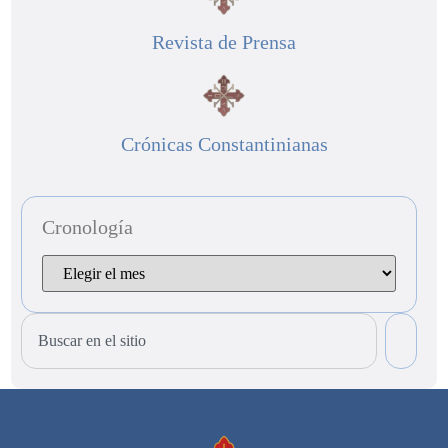
Revista de Prensa
Crónicas Constantinianas
Cronología