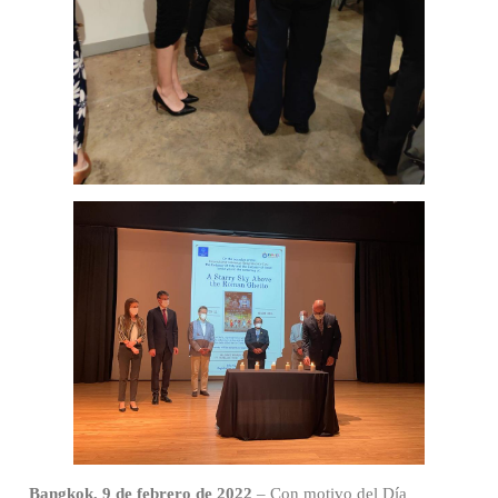
Bangkok, 9 de febrero de 2022
– Con motivo del Día