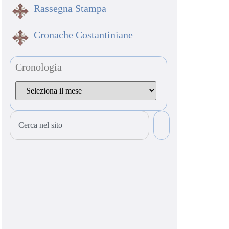
Rassegna Stampa
Cronache Costantiniane
Cronologia