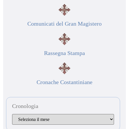
Comunicati del Gran Magistero
Rassegna Stampa
Cronache Costantiniane
Cronologia