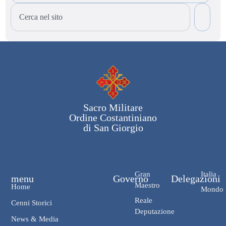
Sacro Militare
Ordine Costantiniano
di San Giorgio
Gran
Italia
menu
Governo
Delegazioni
Maestro
Home
Mondo
Reale
Cenni Storici
Deputazione
News & Media