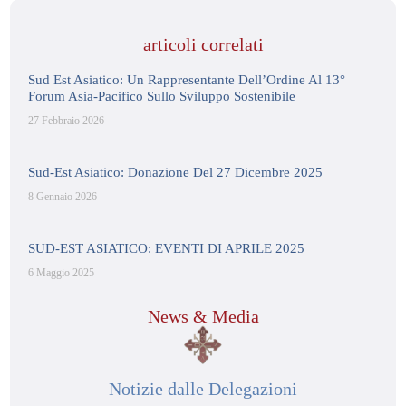
articoli correlati
Sud Est Asiatico: Un Rappresentante Dell’Ordine Al 13°
Forum Asia-Pacifico Sullo Sviluppo Sostenibile
27 Febbraio 2026
Sud-Est Asiatico: Donazione Del 27 Dicembre 2025
8 Gennaio 2026
SUD-EST ASIATICO: EVENTI DI APRILE 2025
6 Maggio 2025
News & Media
Notizie dalle Delegazioni