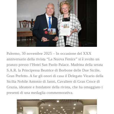
Palermo, 30 novembre 2025 – In occasione del XXX
anniversario della rivista “La Nuova Fenice” si è svolto un
pranzo presso l’Hotel San Paolo Palace. Madrina della serata
S.A.R. la Principessa Beatrice di Borbone delle Due Sicilie,
Gran Prefetto. A far gli onori di casa il Delegato Vicario della
Sicilia Nobile Antonio di Janni, Cavaliere di Gran Croce di
Grazia, ideatore e fondatore della rivista, che ha omaggiato i
presenti di una medaglia commemorativa.