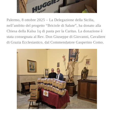
Palermo, 8 ottobre 2025 – La Delegazione della Sicilia,
nell’ambito del progetto “Briciole di Salute”, ha donato alla
Chiesa della Kalsa 1q di pasta per la Caritas. La donazione è
stata consegnata al Rev. Don Giuseppe di Giovanni, Cavaliere
di Grazia Ecclesiastico, dal Commendatore Gasperino Como.