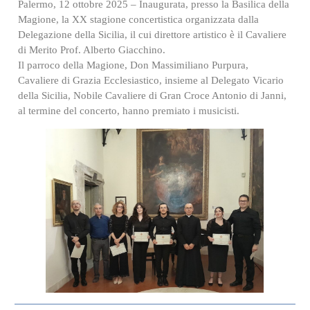
Palermo, 12 ottobre 2025 – Inaugurata, presso la Basilica della
Magione, la XX stagione concertistica organizzata dalla
Delegazione della Sicilia, il cui direttore artistico è il Cavaliere
di Merito Prof. Alberto Giacchino.
Il parroco della Magione, Don Massimiliano Purpura,
Cavaliere di Grazia Ecclesiastico, insieme al Delegato Vicario
della Sicilia, Nobile Cavaliere di Gran Croce Antonio di Janni,
al termine del concerto, hanno premiato i musicisti.