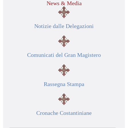
News & Media
Notizie dalle Delegazioni
Comunicati del Gran Magistero
Rassegna Stampa
Cronache Costantiniane