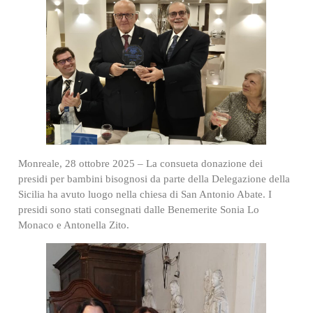
Monreale, 28 ottobre 2025 – La consueta donazione dei
presidi per bambini bisognosi da parte della Delegazione della
Sicilia ha avuto luogo nella chiesa di San Antonio Abate. I
presidi sono stati consegnati dalle Benemerite Sonia Lo
Monaco e Antonella Zito.