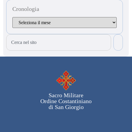
Cronologia
Sacro Militare
Ordine Costantiniano
di San Giorgio