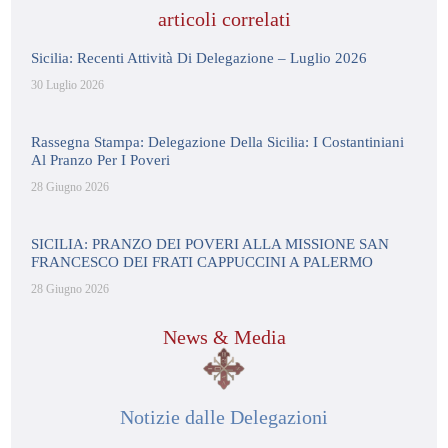
articoli correlati
Sicilia: Recenti Attività Di Delegazione – Luglio 2026
30 Luglio 2026
Rassegna Stampa: Delegazione Della Sicilia: I Costantiniani
Al Pranzo Per I Poveri
28 Giugno 2026
SICILIA: PRANZO DEI POVERI ALLA MISSIONE SAN
FRANCESCO DEI FRATI CAPPUCCINI A PALERMO
28 Giugno 2026
News & Media
Notizie dalle Delegazioni