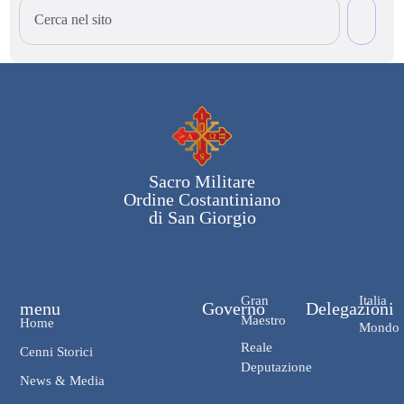
Sacro Militare
Ordine Costantiniano
di San Giorgio
Gran
Italia
menu
Governo
Delegazioni
Maestro
Home
Mondo
Reale
Cenni Storici
Deputazione
News & Media