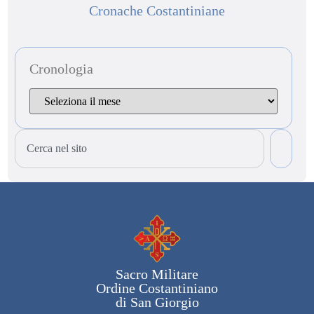
Cronache Costantiniane
Cronologia
Sacro Militare
Ordine Costantiniano
di San Giorgio