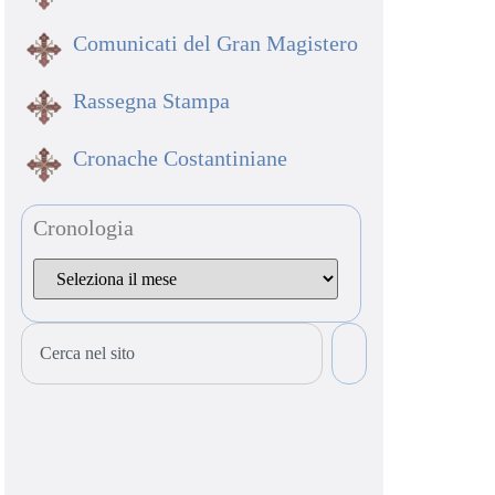
Comunicati del Gran Magistero
Rassegna Stampa
Cronache Costantiniane
Cronologia