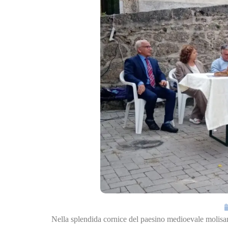
Nella splendida cornice del paesino medioevale molisan