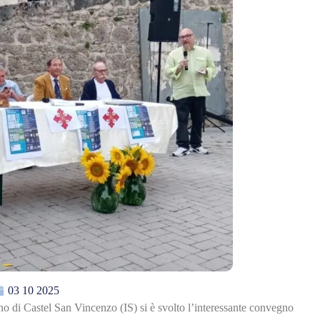
03 10 2025
o di Castel San Vincenzo (IS) si è svolto l’interessante convegno