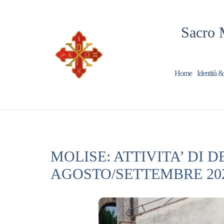
Sacro 
Home
Identità &
MOLISE: ATTIVITA’ DI 
AGOSTO/SETTEMBRE 20