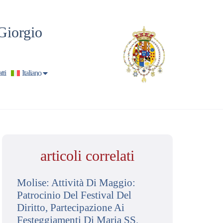
Giorgio
tti
Italiano
articoli correlati
Molise: Attività Di Maggio:
Patrocinio Del Festival Del
Diritto, Partecipazione Ai
Festeggiamenti Di Maria SS.