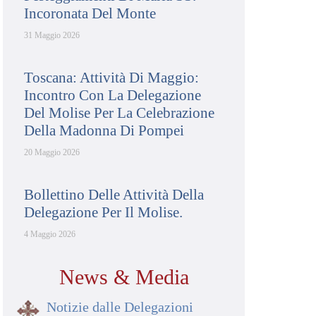
Incoronata Del Monte
31 Maggio 2026
Toscana: Attività Di Maggio:
Incontro Con La Delegazione
Del Molise Per La Celebrazione
Della Madonna Di Pompei
20 Maggio 2026
Bollettino Delle Attività Della
Delegazione Per Il Molise.
4 Maggio 2026
News & Media
Notizie dalle Delegazioni