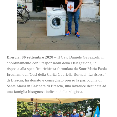
Brescia, 06 settembre 2020
– Il Cav. Daniele Gavezzoli, in
coordinamento con i responsabili della Delegazione, in
risposta alla specifica richiesta formulata da Suor Maria Paola
Erculiani dell’Oasi della Carità Gabriella Bornati “La risorsa”
di Brescia, ha donato e consegnato presso la parrocchia di
Santa Maria in Calchera di Brescia, una lavatrice destinata ad
una famiglia bisognosa indicata dalla religiosa.