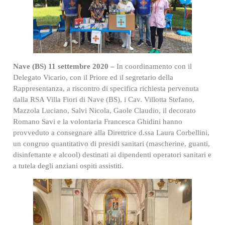
Nave (BS) 11 settembre 2020 –
In coordinamento con il
Delegato Vicario, con il Priore ed il segretario della
Rappresentanza, a riscontro di specifica richiesta pervenuta
dalla RSA Villa Fiori di Nave (BS), i Cav. Villotta Stefano,
Mazzola Luciano, Salvi Nicola, Gaole Claudio, il decorato
Romano Savi e la volontaria Francesca Ghidini hanno
provveduto a consegnare alla Direttrice d.ssa Laura Corbellini,
un congruo quantitativo di presidi sanitari (mascherine, guanti,
disinfettante e alcool) destinati ai dipendenti operatori sanitari e
a tutela degli anziani ospiti assistiti.