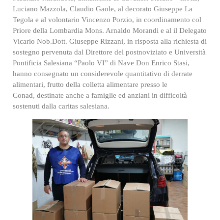
Luciano Mazzola, Claudio Gaole, al decorato Giuseppe La
Tegola e al volontario Vincenzo Porzio, in coordinamento col
Priore della Lombardia Mons. Arnaldo Morandi e al il Delegato
Vicario Nob.Dott. Giuseppe Rizzani, in risposta alla richiesta di
sostegno pervenuta dal Direttore del postnoviziato e Università
Pontificia Salesiana “Paolo VI” di Nave Don Enrico Stasi,
hanno consegnato un considerevole quantitativo di derrate
alimentari, frutto della colletta alimentare presso le
Conad, destinate anche a famiglie ed anziani in difficoltà
sostenuti dalla caritas salesiana.