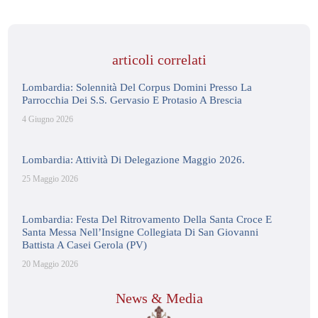
articoli correlati
Lombardia: Solennità Del Corpus Domini Presso La
Parrocchia Dei S.S. Gervasio E Protasio A Brescia
4 Giugno 2026
Lombardia: Attività Di Delegazione Maggio 2026.
25 Maggio 2026
Lombardia: Festa Del Ritrovamento Della Santa Croce E
Santa Messa Nell’Insigne Collegiata Di San Giovanni
Battista A Casei Gerola (PV)
20 Maggio 2026
News & Media