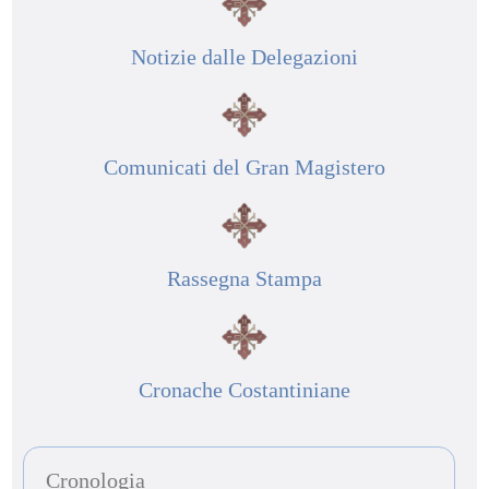
Notizie dalle Delegazioni
Comunicati del Gran Magistero
Rassegna Stampa
Cronache Costantiniane
Cronologia