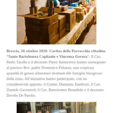
Brescia, 26 ottobre 2020- Caritas della Parrocchia cittadina
“Sante Bartolomea Capitanio e Vincenza Gerosa
“. Il Cav.
Paolo Tarallo e il decorato Pietro Santacroce hanno consegnato
al parroco Rev. padre Domenico Fidanza, una cospicua
quantità di generi alimentari destinati alle famiglie bisognose
della zona. All’iniziativa hanno partecipato, con un
considerevole apporto, il Comm. Damiano Zamboni, il Cav.
Daniele Gavezzoli, il Cav. Bartolomeo Bonafede e il decorato
Davide De Pandis.