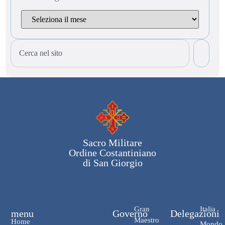
Sacro Militare
Ordine Costantiniano
di San Giorgio
Gran
Italia
menu
Governo
Delegazioni
Maestro
Home
Mondo