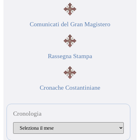
Comunicati del Gran Magistero
Rassegna Stampa
Cronache Costantiniane
Cronologia