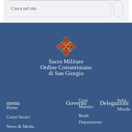
Sacro Militare
Ordine Costantiniano
di San Giorgio
Gran
Italia
menu
Governo
Delegazioni
Maestro
Home
Mondo
Reale
Cenni Storici
Deputazione
News & Media