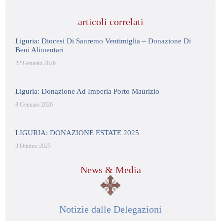
articoli correlati
Liguria: Diocesi Di Sanremo Ventimiglia – Donazione Di
Beni Alimentari
22 Gennaio 2026
Liguria: Donazione Ad Imperia Porto Maurizio
8 Gennaio 2026
LIGURIA: DONAZIONE ESTATE 2025
3 Ottobre 2025
News & Media
Notizie dalle Delegazioni