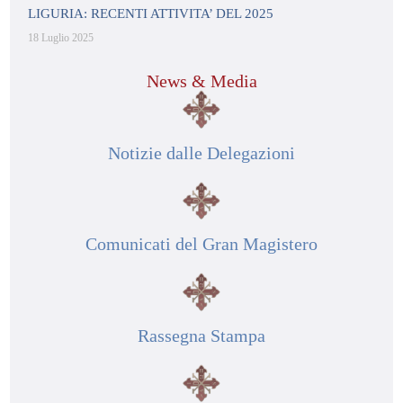
LIGURIA: RECENTI ATTIVITA’ DEL 2025
18 Luglio 2025
News & Media
Notizie dalle Delegazioni
Comunicati del Gran Magistero
Rassegna Stampa