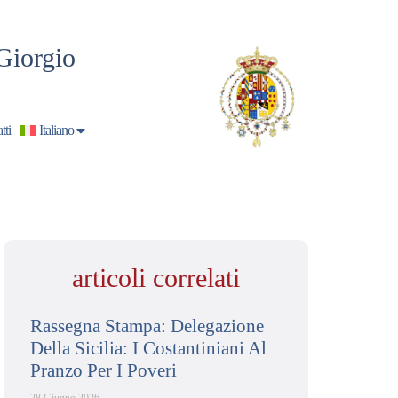
Giorgio
tti
Italiano
articoli correlati
Rassegna Stampa: Delegazione
Della Sicilia: I Costantiniani Al
Pranzo Per I Poveri