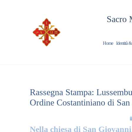
Sacro 
Home
Identità &
Rassegna Stampa: Lussemburg
Ordine Costantiniano di San
Nella chiesa di San Giovanni