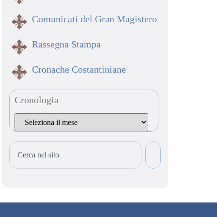
Comunicati del Gran Magistero
Rassegna Stampa
Cronache Costantiniane
Cronologia