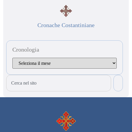
Cronache Costantiniane
Cronologia