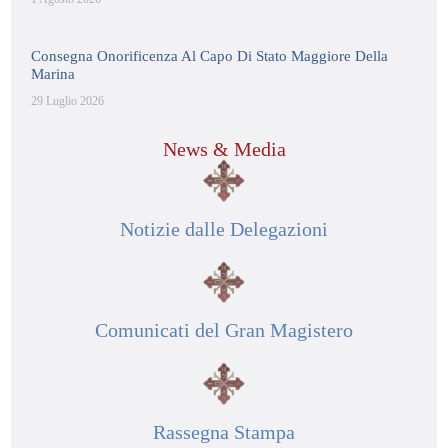
Consegna Onorificenza Al Capo Di Stato Maggiore Della
Marina
29 Luglio 2026
News & Media
Notizie dalle Delegazioni
Comunicati del Gran Magistero
Rassegna Stampa