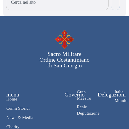
Sacro Militare
Ordine Costantiniano
di San Giorgio
Gran
Italia
menu
Governo
Delegazioni
Maestro
Home
Mondo
Reale
Cenni Storici
Deputazione
News & Media
Charity