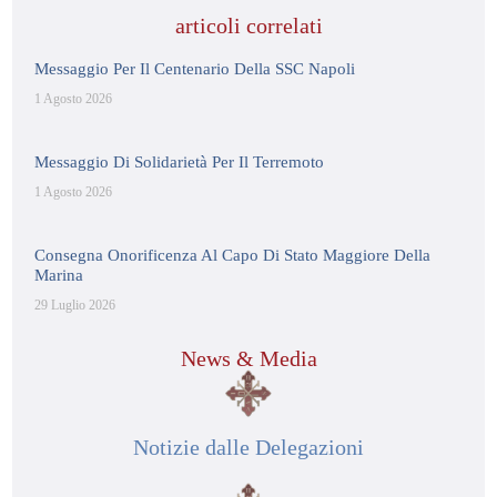
articoli correlati
Messaggio Per Il Centenario Della SSC Napoli
1 Agosto 2026
Messaggio Di Solidarietà Per Il Terremoto
1 Agosto 2026
Consegna Onorificenza Al Capo Di Stato Maggiore Della
Marina
29 Luglio 2026
News & Media
Notizie dalle Delegazioni