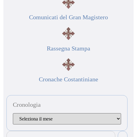
Comunicati del Gran Magistero
Rassegna Stampa
Cronache Costantiniane
Cronologia