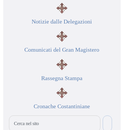
Notizie dalle Delegazioni
Comunicati del Gran Magistero
Rassegna Stampa
Cronache Costantiniane