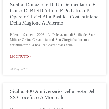
Sicilia: Donazione Di Un Defibrillatore E
Corso Di BLSD Adulto E Pediatrico Per
Operatori Laici Alla Basilica Costantiniana
Della Magione A Palermo
Palermo, 9 maggio 2026 – La Delegazione di Sicilia del Sacro
Militare Ordine Costantiniano di San Giorgio ha donato un
defibrillatore alla Basilica Costantiniana della
LEGGI TUTTO »
20 Maggio 2026
Sicilia: 400 Anniversario Della Festa Del
SS Crocefisso A Monreale