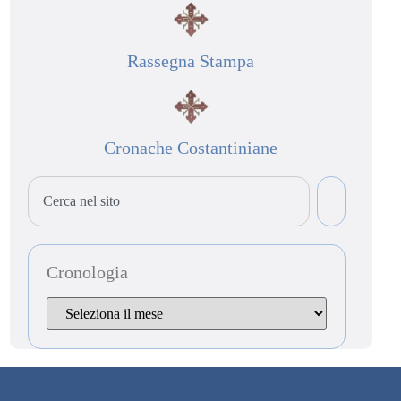
Rassegna Stampa
Cronache Costantiniane
Cronologia