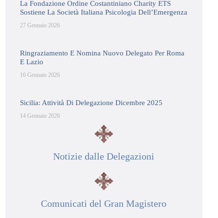
La Fondazione Ordine Costantiniano Charity ETS
Sostiene La Società Italiana Psicologia Dell’Emergenza
27 Gennaio 2026
Ringraziamento E Nomina Nuovo Delegato Per Roma
E Lazio
16 Gennaio 2026
Sicilia: Attività Di Delegazione Dicembre 2025
14 Gennaio 2026
Notizie dalle Delegazioni
Comunicati del Gran Magistero