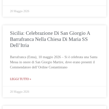
20 Maggio 2026
Sicilia: Celebrazione Di San Giorgio A
Barrafranca Nella Chiesa Di Maria SS
Dell’Itria
Barrafranca (Enna), 10 maggio 2026 – Si è celebrata una Santa
Messa in onore di San Giorgio Martire, dove erano presenti il
Commendatore dell’Ordine Costantiniano
LEGGI TUTTO »
20 Maggio 2026