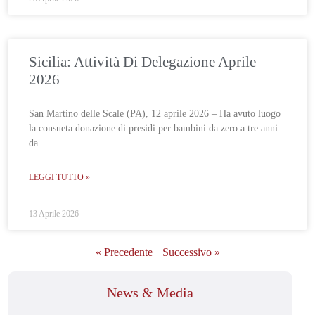
Sicilia: Attività Di Delegazione Aprile
2026
San Martino delle Scale (PA), 12 aprile 2026 – Ha avuto luogo
la consueta donazione di presidi per bambini da zero a tre anni
da
LEGGI TUTTO »
13 Aprile 2026
« Precedente
Successivo »
News & Media