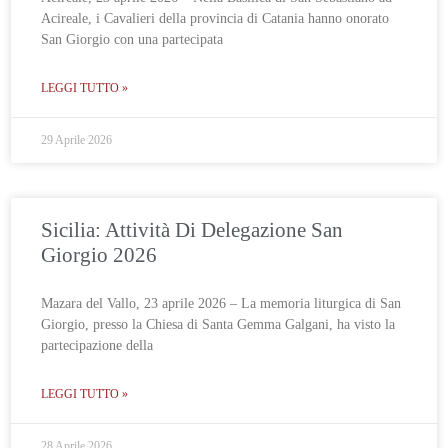
Acireale, i Cavalieri della provincia di Catania hanno onorato
San Giorgio con una partecipata
LEGGI TUTTO »
29 Aprile 2026
Sicilia: Attività Di Delegazione San
Giorgio 2026
Mazara del Vallo, 23 aprile 2026 – La memoria liturgica di San
Giorgio, presso la Chiesa di Santa Gemma Galgani, ha visto la
partecipazione della
LEGGI TUTTO »
28 Aprile 2026