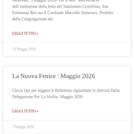
Monreale, 3 maggio 2026- Per il 400° anniversario
dell’istituzione della festa del Santissimo Crocifisso, Sua
Eminenza Rev.ma il Cardinale Marcello Semeraro, Prefetto
della Congregazione dei
LEGGI TUTTO »
13 Maggio 2026
La Nuova Fenice : Maggio 2026
Clicca Qui per leggere il Bollettino riguardanti le Attività Della
Delegazione Per La Sicilia- Maggio 2026
LEGGI TUTTO »
7 Maggio 2026