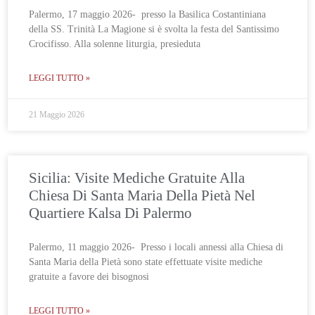
Palermo, 17 maggio 2026- presso la Basilica Costantiniana
della SS. Trinità La Magione si è svolta la festa del Santissimo
Crocifisso. Alla solenne liturgia, presieduta
LEGGI TUTTO »
21 Maggio 2026
Sicilia: Visite Mediche Gratuite Alla
Chiesa Di Santa Maria Della Pietà Nel
Quartiere Kalsa Di Palermo
Palermo, 11 maggio 2026- Presso i locali annessi alla Chiesa di
Santa Maria della Pietà sono state effettuate visite mediche
gratuite a favore dei bisognosi
LEGGI TUTTO »