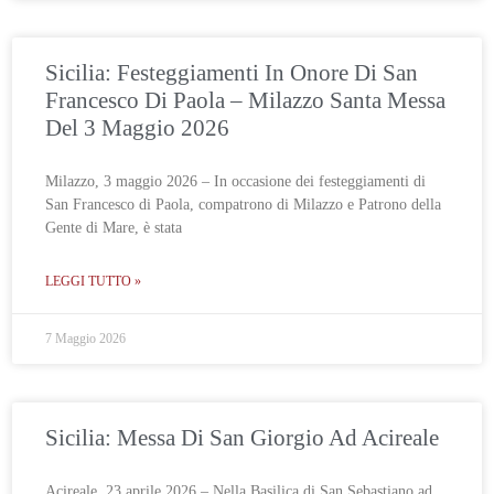
Sicilia: Festeggiamenti In Onore Di San
Francesco Di Paola – Milazzo Santa Messa
Del 3 Maggio 2026
Milazzo, 3 maggio 2026 – In occasione dei festeggiamenti di
San Francesco di Paola, compatrono di Milazzo e Patrono della
Gente di Mare, è stata
LEGGI TUTTO »
7 Maggio 2026
Sicilia: Messa Di San Giorgio Ad Acireale
Acireale, 23 aprile 2026 – Nella Basilica di San Sebastiano ad