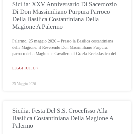
Sicilia: XXV Anniversario Di Sacerdozio
Di Don Massimiliano Purpura Parroco
Della Basilica Costantiniana Della
Magione A Palermo
Palermo, 25 maggio 2026 – Presso la Basilica costantiniana
della Magione, il Reverendo Don Massimiliano Purpura,
parroco della Magione e Cavaliere di Grazia Ecclesiastico del
LEGGI TUTTO »
25 Maggio 2026
Sicilia: Festa Del S.S. Crocefisso Alla
Basilica Costantiniana Della Magione A
Palermo